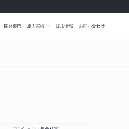
開発部門
施工実績
採用情報
お問い合わせ
マンション・集合住宅