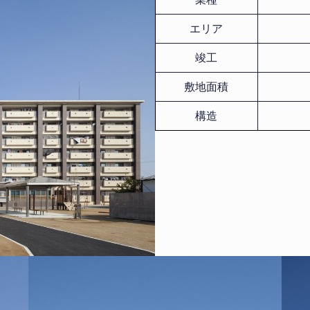
エリア
竣工
敷地面積
構造