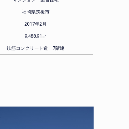
福岡県筑後市
2017年2月
9,488.91㎡
鉄筋コンクリート造 7階建