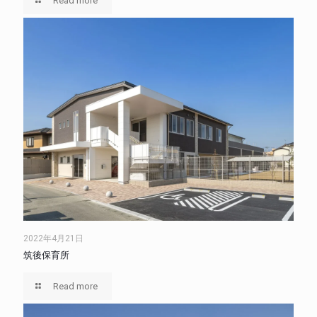
Read more
2022年4月21日
筑後保育所
Read more