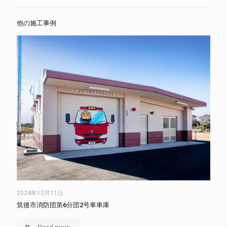
他の施工事例
2024年12月11日
筑後市消防団第6分団2号車車庫