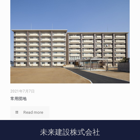
2021年7月7日
常用団地
Read more
未来建設株式会社