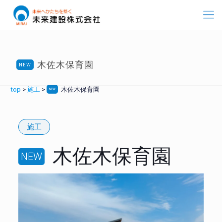
木佐木保育園
NEW
top
>
施工
>
木佐木保育園
NEW
施工
木佐木保育園
NEW