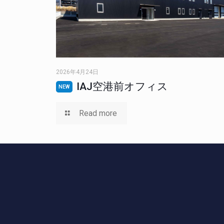
2026年4月24日
IAJ空港前オフィス
NEW
Read more