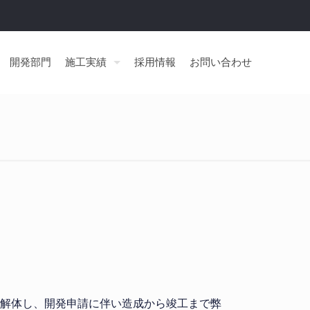
開発部門
施工実績
採用情報
お問い合わせ
解体し、開発申請に伴い造成から竣工まで弊