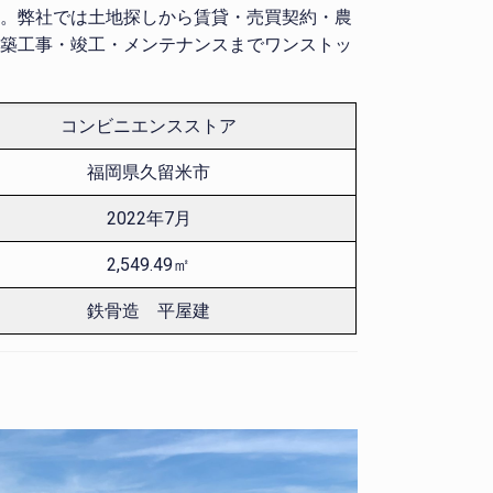
。弊社では土地探しから賃貸・売買契約・農
築工事・竣工・メンテナンスまでワンストッ
コンビニエンスストア
福岡県久留米市
2022年7月
2,549.49㎡
鉄骨造 平屋建