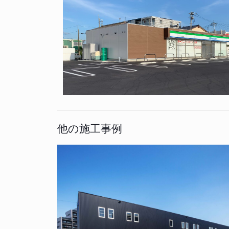
他の施工事例