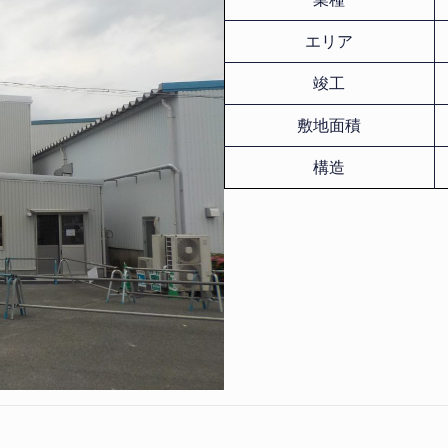
エリア
竣工
敷地面積
構造