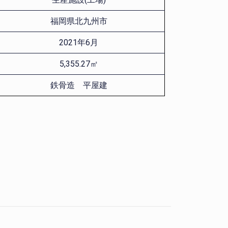
福岡県北九州市
2021年6月
5,355.27㎡
鉄骨造 平屋建