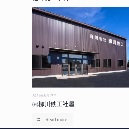
2021年8月17日
㈲柳川鉄工社屋
Read more