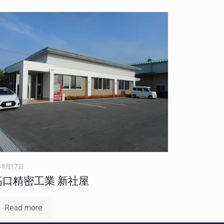
年8月17日
高口精密工業 新社屋
Read more