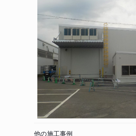
他の施工事例