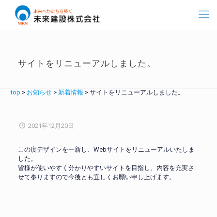
サイトをリニューアルしました。
top
>
お知らせ
>
新着情報
>
サイトをリニューアルしました。
2021年12月20日
この度デザインを一新し、Webサイトをリニューアルいたしま
した。
皆様が使いやすく分かりやすいサイトを目指し、内容を充実さ
せて参りますので今後とも宜しくお願い申し上げます。