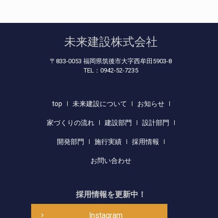
未来建設株式会社
〒833-0053 福岡県筑後市大字西牟田5903-8
TEL：0942-52-7235
top
未来建設について
お知らせ
家づくりの流れ
建設部門
設計部門
開発部門
施行実績
採用情報
お問い合わせ
採用情報を更新中！
Instagram